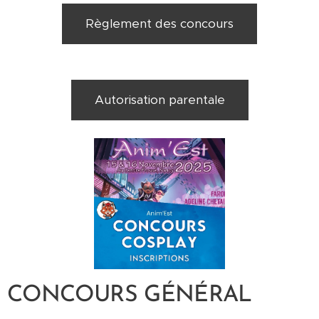
Règlement des concours
Autorisation parentale
CONCOURS GÉNÉRAL