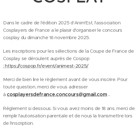
Dans le cadre de l'édition 2025 d'Anim'Est, l'association
Cosplayers de France a le plaisir d'organiser le concours
cosplay du dimanche 16 novembre 2025.
Les inscriptions pour les sélections de la Coupe de France de
Cosplay se déroulent auprès de Cospop
: https://cospop.fr/event/animest-2025/
Merci de bien lire le règlement avant de vous inscrire. Pour
toute question, merci de vous adresser
cosplayersdefrance.concours@gmail.com
.
à
Règlement si dessous. Si vous avez moins de 18 ans, merci de
remplir l'autorisation parentale et de nous la transmettre lors
de l'inscription.