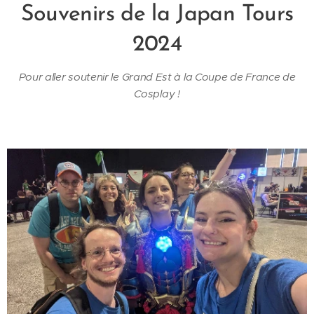
Souvenirs de la Japan Tours
2024
Pour aller soutenir le Grand Est à la Coupe de France de
Cosplay !