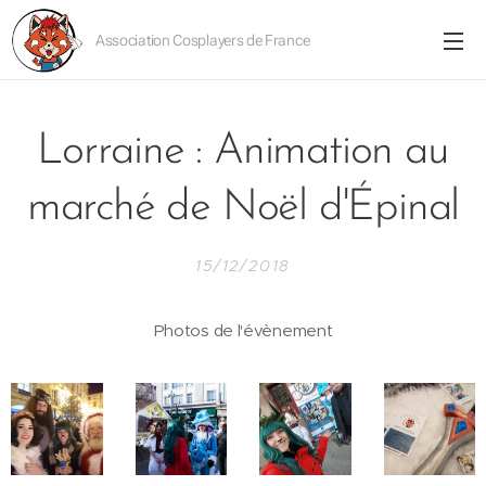
Association Cosplayers de France
Lorraine : Animation au
marché de Noël d'Épinal
15/12/2018
Photos de l'évènement