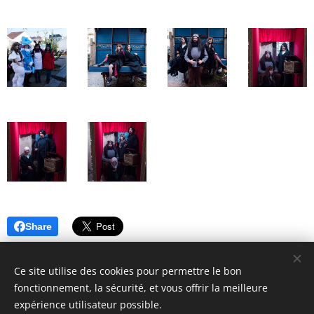
Share
Ce site utilise des cookies pour permettre le bon
fonctionnement, la sécurité, et vous offrir la meilleure
expérience utilisateur possible.